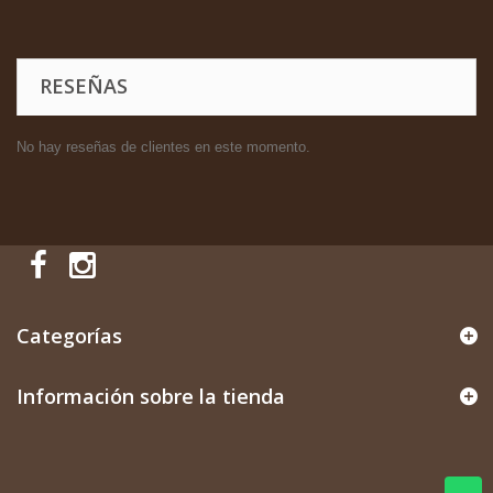
RESEÑAS
No hay reseñas de clientes en este momento.
Categorías
Información sobre la tienda