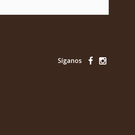
Síganos