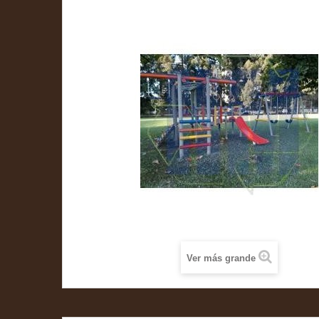
Ver más grande